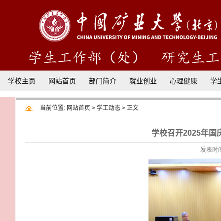
学校主页
网站首页
部门简介
就业创业
心理健康
学
当前位置:
网站首页
>
学工动态
> 正文
学校召开2025年
发表时间：