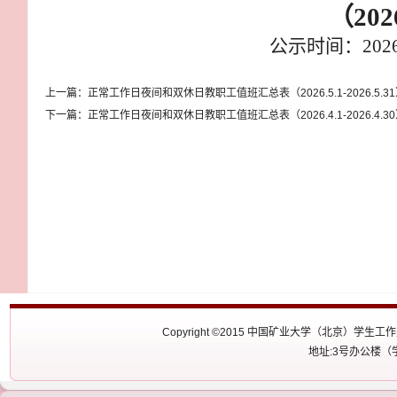
（20
公示时间：
20
上一篇：
正常工作日夜间和双休日教职工值班汇总表（2026.5.1-2026.5.3
下一篇：
正常工作日夜间和双休日教职工值班汇总表（2026.4.1-2026.4.3
Copyright ©2015 中国矿业大学（北京
地址:3号办公楼（学