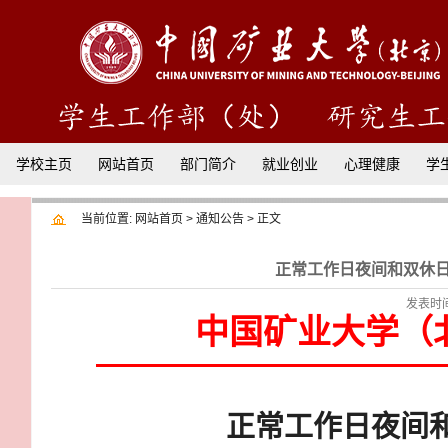
学校主页
网站首页
部门简介
就业创业
心理健康
学
当前位置:
网站首页
>
通知公告
> 正文
正常工作日夜间和双休日
发表时间：
中国矿业大学（
正常工作日夜间