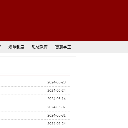
育
规章制度
思想教育
智慧学工
2024-06-28
2024-06-24
2024-06-14
2024-06-07
2024-05-31
2024-05-24