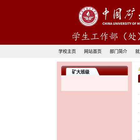
学校主页
网站首页
部门简介
就
矿大班级