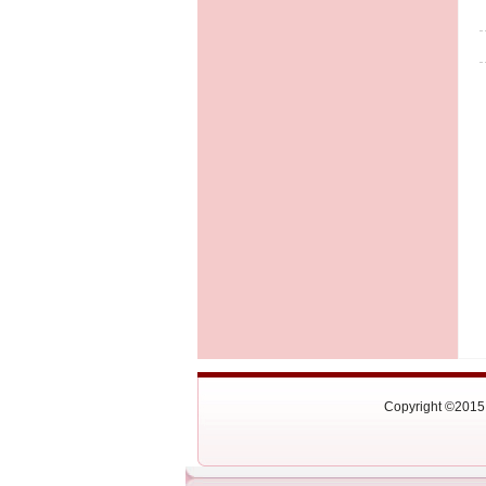
Copyright