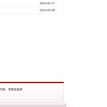
2024-05-17
2024-05-09
生工作部、党委武装部