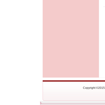
Copyright