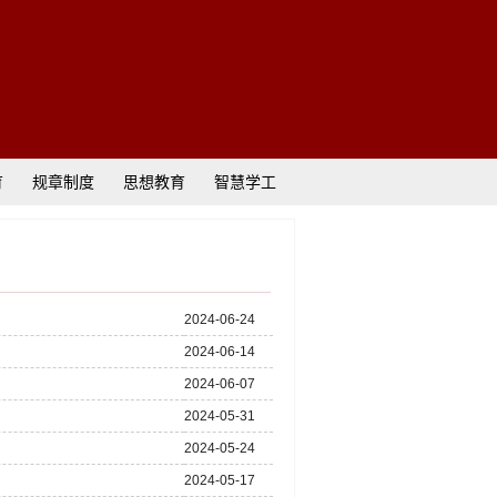
育
规章制度
思想教育
智慧学工
2024-06-24
2024-06-14
2024-06-07
2024-05-31
2024-05-24
2024-05-17