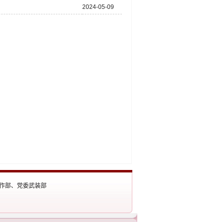
2024-05-09
生工作部、党委武装部