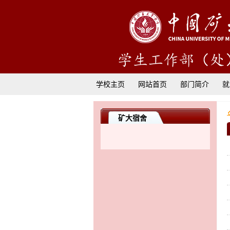
学校主页
网站首页
部门简介
就
矿大宿舍